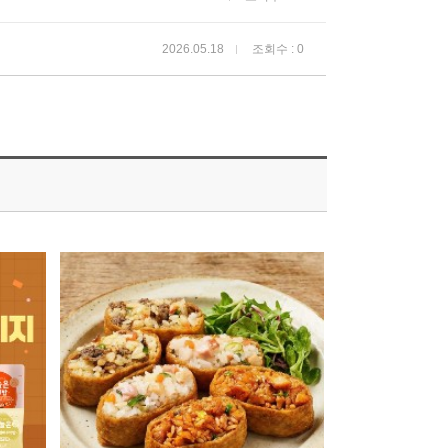
2026.05.18
조회수 : 0