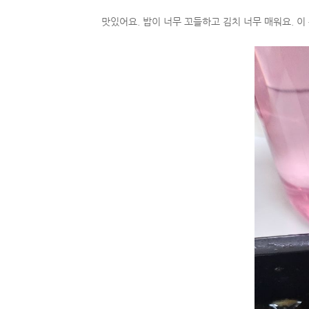
맛있어요. 밥이 너무 꼬들하고 김치 너무 매워요. 이 