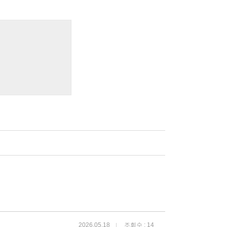
2026.05.18
조회수 : 14