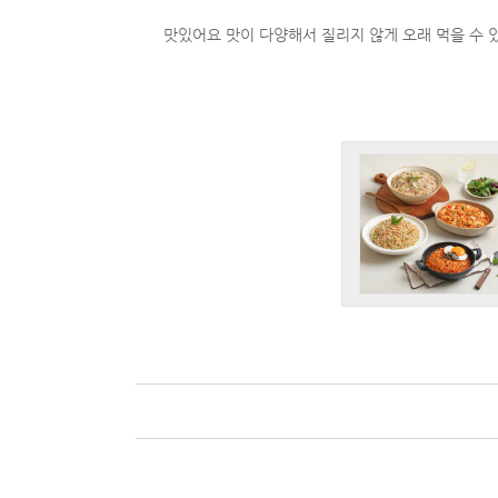
맛있어요 맛이 다양해서 질리지 않게 오래 먹을 수 