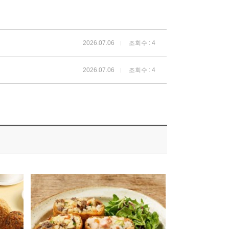
2026.07.06
조회수 : 4
2026.07.06
조회수 : 4