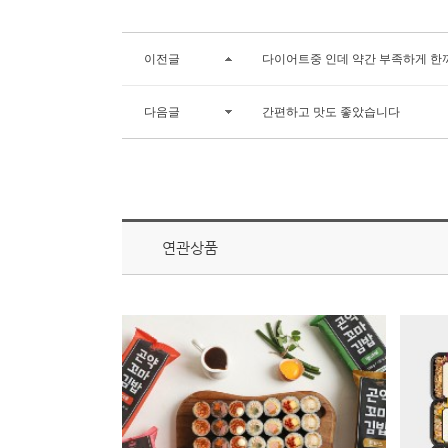
이전글
다이어트중 인데 약간 부족하게 한
다음글
간편하고 맛도 좋았습니다
연관상품