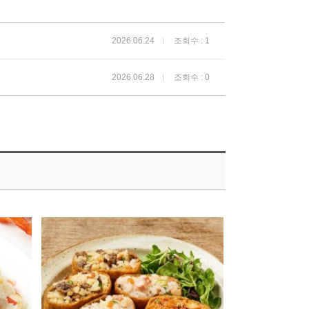
2026.06.24
조회수 : 1
2026.06.28
조회수 : 0