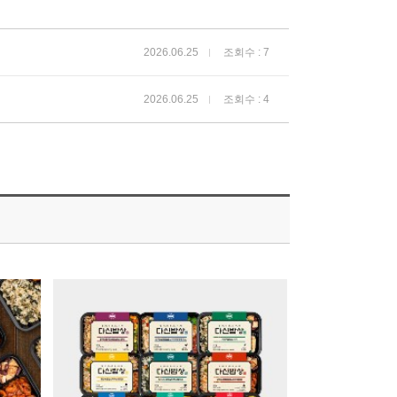
2026.06.25
조회수 : 7
2026.06.25
조회수 : 4