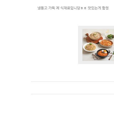
냉동고 가득 제 식재료입니당ㅎㅎ 맛있는게 함정