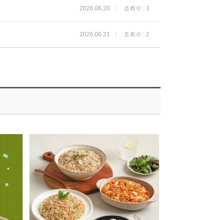
2026.06.20
조회수 : 3
2026.06.21
조회수 : 2