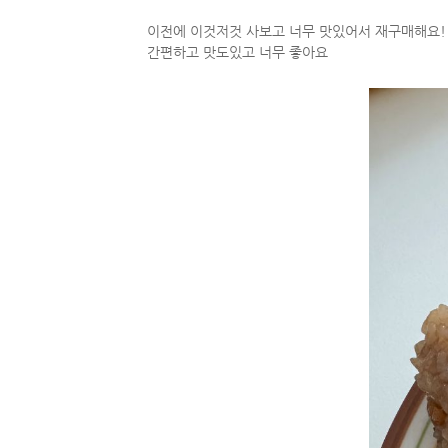
이전에 이것저것 사보고 너무 맛있어서 재구매해요!
간편하고 맛도있고 너무 좋아요