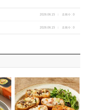
2026.06.15
조회수 : 0
2026.06.15
조회수 : 0