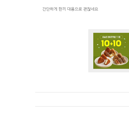
간단하게 한끼 대용으로 괜찮네요