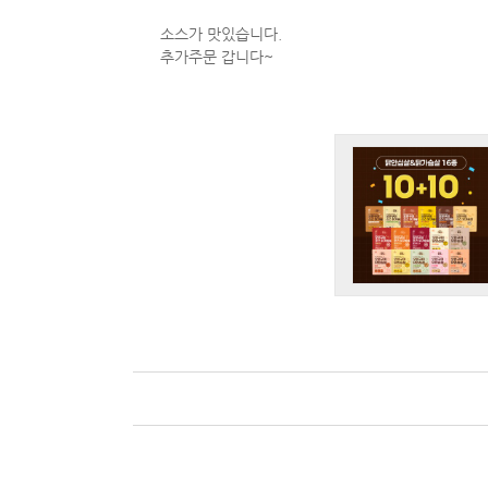
소스가 맛있습니다.
추가주문 갑니다~