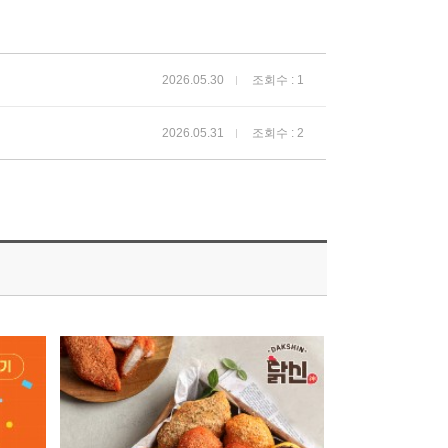
2026.05.30
조회수 : 1
2026.05.31
조회수 : 2