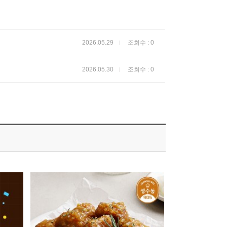
2026.05.29
조회수 : 0
2026.05.30
조회수 : 0