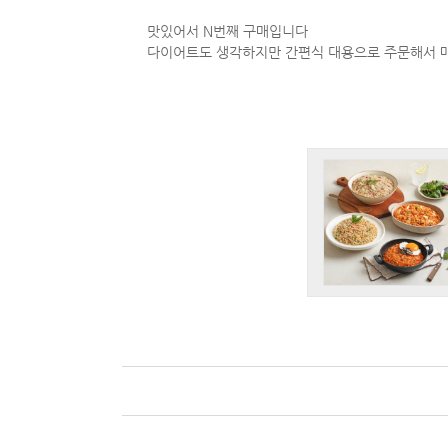
맛있어서 N번째 구매입니다
다이어트도 생각하지만 간편식 대용으로 주문해서 