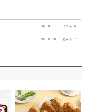
2026.05.27
조회수 : 6
2026.05.28
조회수 : 7