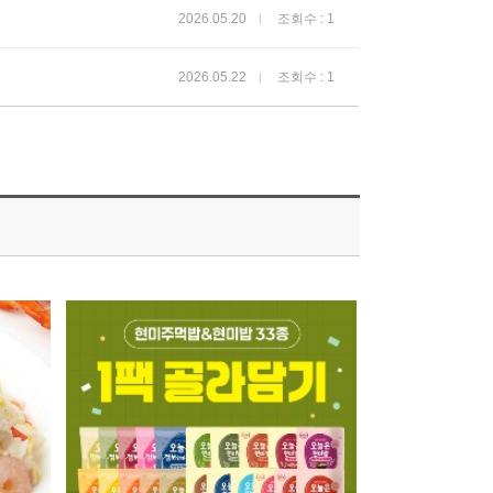
2026.05.20
조회수 : 1
2026.05.22
조회수 : 1