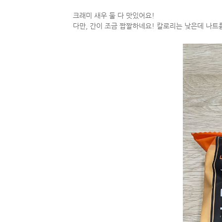
크래미 새우 둘 다 맛있어요!
다만, 간이 조금 짭짤하네요! 칼로리는 낮은데 나트