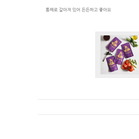
통째로 갈아져 있어 든든하고 좋아요