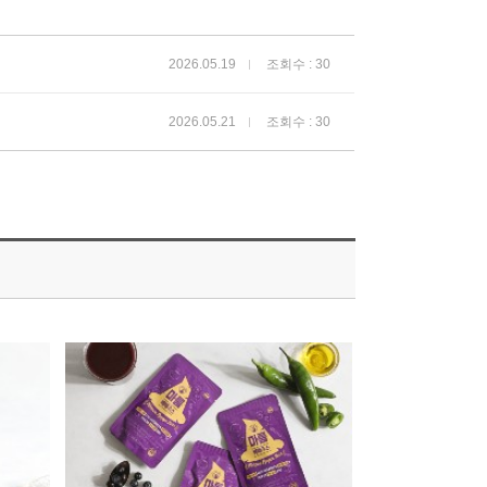
2026.05.19
조회수 : 30
2026.05.21
조회수 : 30