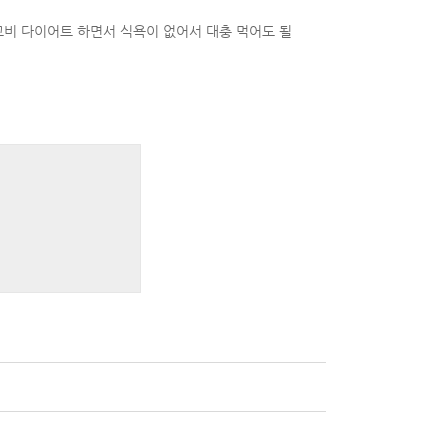
비 다이어트 하면서 식욕이 없어서 대충 먹어도 될