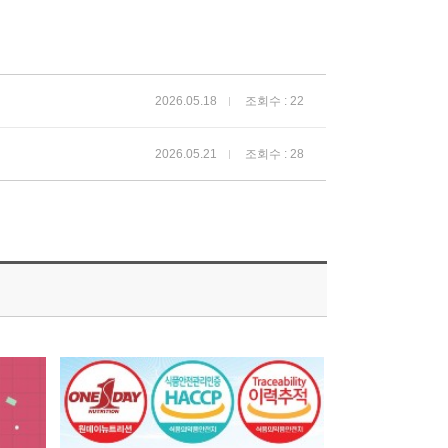
2026.05.18
조회수 : 22
2026.05.21
조회수 : 28