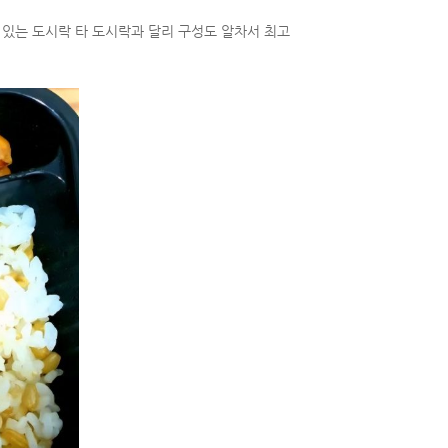
 있는 도시락 타 도시락과 달리 구성도 알차서 최고