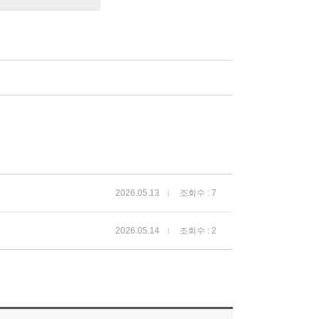
2026.05.13
조회수 : 7
2026.05.14
조회수 : 2