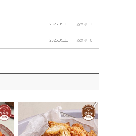
2026.05.11
조회수 : 1
2026.05.11
조회수 : 0