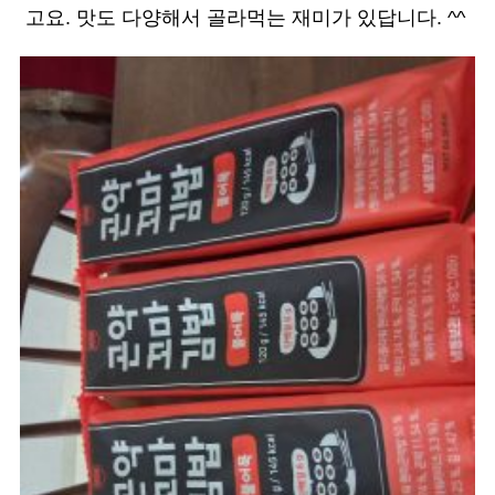
고요. 맛도 다양해서 골라먹는 재미가 있답니다. ^^