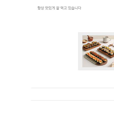
항상 맛있게 잘 먹고 있습니다