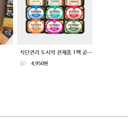
식단관리 도시락 전제품 1팩 골라담기
4,950원