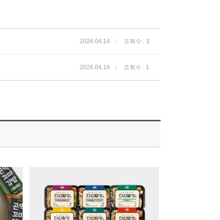
2026.04.14
조회수 : 3
2026.04.16
조회수 : 1