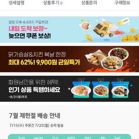
상세설명
상품후기
상품문의
구매정보
0