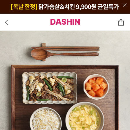
DASHIN