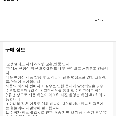
글쓰기
구매 정보
[포켓샐러드 자체 A/S 및 교환,반품 안내]
*판매처 규정이 아닌 포켓샐러드 내부 규정으로 처리되고 있습니
다.
식품 특성상 제품 발송 후 고객님의 단순 변심으로 인한 교환/반
품/환불이 불가합니다.
제품의 하자나 판매자의 실수로 인한 문제가 발생하였을 경우,
수령일로부터 7일 이내 고객센터를 통해 접수된 건에 한하여
(*유선 상으로 제품 확인이 어려워 사진 촬영본 확인 후) 처리 가
능합니다.
▼아래와 같은 이유로 인해 배송이 지연되거나 반송된 경우에
는 환불이나 재발송이 불가합니다.
1. 수령자 정보 불일치로 인한 배송 지연 및 제품 반송된 경우(주