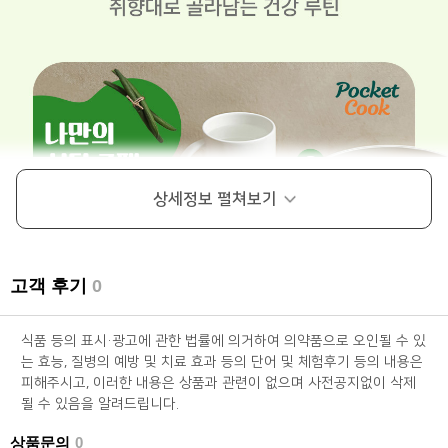
상세정보
펼쳐보기
고객 후기
0
식품 등의 표시·광고에 관한 법률에 의거하여 의약품으로 오인될 수 있
는 효능, 질병의 예방 및 치료 효과 등의 단어 및 체험후기 등의 내용은
피해주시고, 이러한 내용은 상품과 관련이 없으며 사전공지없이 삭제
될 수 있음을 알려드립니다.
상품문의
0