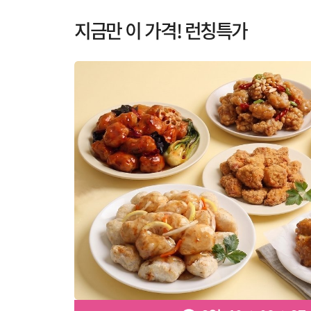
지금만 이 가격! 런칭특가