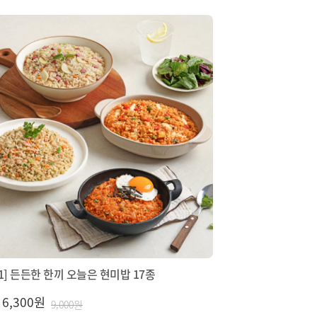
+1] 든든한 한끼 오늘은 현미밥 17종
6,300원
9,000원