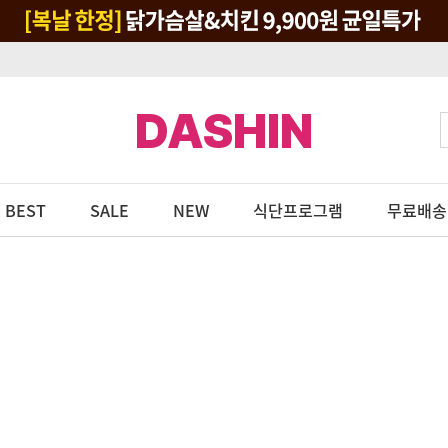
DASHIN
BEST
SALE
NEW
식단프로그램
무료배송