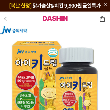
DASHIN