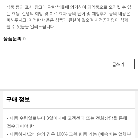
식품 등의 표시·광고에 관한 법률에 의거하여 의약품으로 오인될 수 있
는 효능, 질병의 예방 및 치료 효과 등의 단어 및 체험후기 등의 내용은
피해주시고, 이러한 내용은 상품과 관련이 없으며 사전공지없이 삭제
될 수 있음을 알려드립니다.
상품문의
0
글쓰기
구매 정보
- 제품 수령일로부터 3일이내에 고객센터 또는 전화상담을 통해
접수되어야 함
- 제품하자/오배송의 경우 100% 교환,반품 가능 (배송비는 업체부