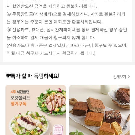
시 할인받으신 금액을 제외하고 환불처리됩니다.
④ 무통장입금(가상계좌)으로 결제하셨거나, 계좌로 환불처리되
는 경우에는 주문자 본인 계좌로만 환불처리됩니다.
⑤ 신용카드, 휴대폰, 실시간계좌이체를 통해 결제하신 경우 승인
을 취소하여 결제 대금이 청구되지 않게 합니다.
(신용카드나 휴대폰은 결제일자에 따라 대금이 청구될 수 있으며,
익월 대금 청구시 카드사에서 환급처리 됩니다.)
💸특가 할 때 득템하세요!
전체보기