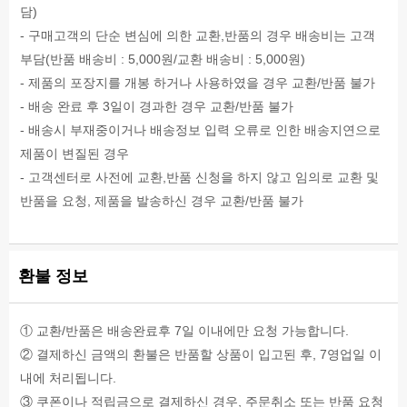
담)
- 구매고객의 단순 변심에 의한 교환,반품의 경우 배송비는 고객
부담(반품 배송비 : 5,000원/교환 배송비 : 5,000원)
- 제품의 포장지를 개봉 하거나 사용하였을 경우 교환/반품 불가
- 배송 완료 후 3일이 경과한 경우 교환/반품 불가
- 배송시 부재중이거나 배송정보 입력 오류로 인한 배송지연으로
제품이 변질된 경우
- 고객센터로 사전에 교환,반품 신청을 하지 않고 임의로 교환 및
반품을 요청, 제품을 발송하신 경우 교환/반품 불가
환불 정보
① 교환/반품은 배송완료후 7일 이내에만 요청 가능합니다.
② 결제하신 금액의 환불은 반품할 상품이 입고된 후, 7영업일 이
내에 처리됩니다.
③ 쿠폰이나 적립금으로 결제하신 경우, 주문취소 또는 반품 요청