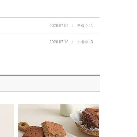
2026.07.09
조회수 : 1
2026.07.10
조회수 : 3