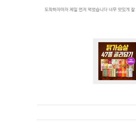
도착하자마자 제일 먼저 먹었습니다 너무 맛있게 잘