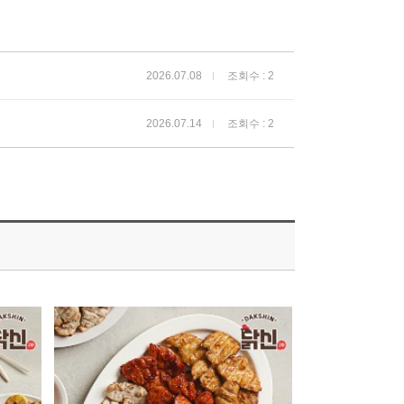
2026.07.08
조회수 : 2
2026.07.14
조회수 : 2