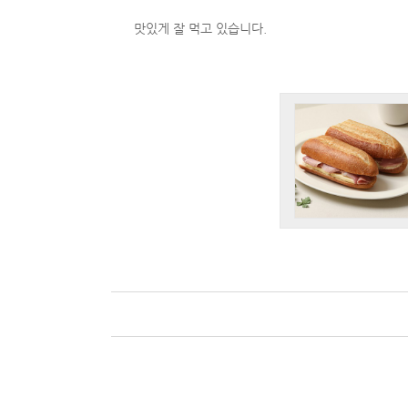
맛있게 잘 먹고 있습니다.