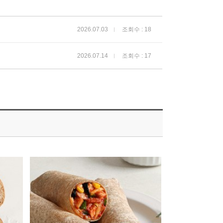
2026.07.03
조회수 : 18
2026.07.14
조회수 : 17