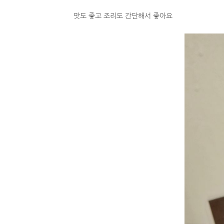
맛도 좋고 조리도 간단해서 좋아요