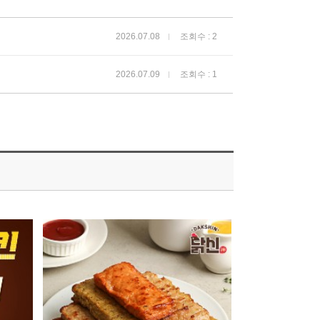
2026.07.08
조회수 : 2
2026.07.09
조회수 : 1