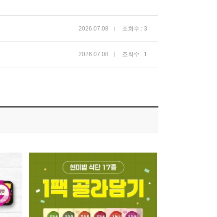
2026.07.08
조회수 : 3
2026.07.08
조회수 : 1