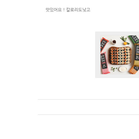
맛있어요 ! 칼로리도낮고