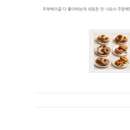
두부베이글 다 좋아하는데 새로운 맛 나와서 주문해봤