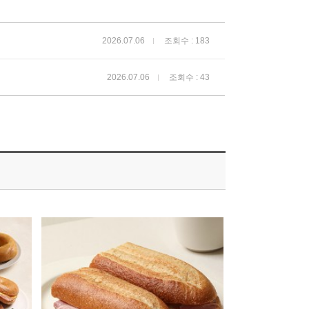
2026.07.06
조회수 : 183
2026.07.06
조회수 : 43