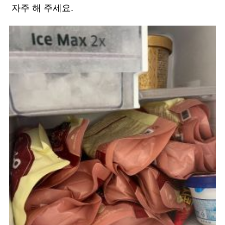
자주 해 주세요.