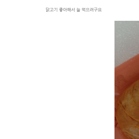
닭고기 좋아해서 늘 먹으려구요