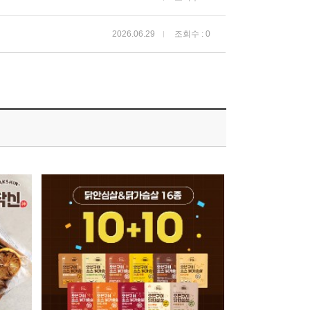
2026.06.29
조회수 : 0