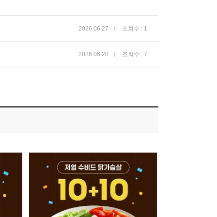
2026.06.27
조회수 : 1
2026.06.28
조회수 : 7