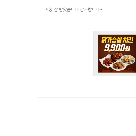
배송 잘 받았습니다 감사합니다~