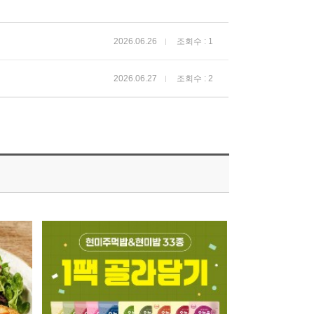
2026.06.26
조회수 : 1
2026.06.27
조회수 : 2