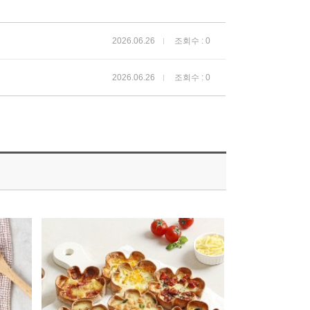
2026.06.26
조회수 : 0
2026.06.26
조회수 : 0