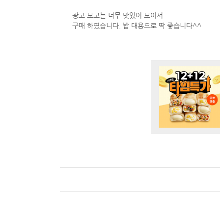
광고 보고는 너무 맛있어 보여서
구매 하였습니다. 밥 대용으로 딱 좋습니다^^