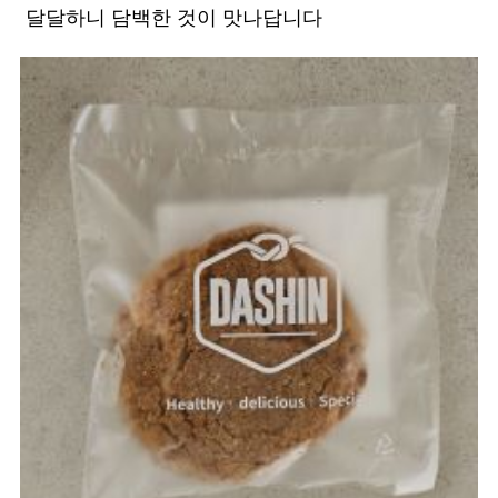
달달하니 담백한 것이 맛나답니다