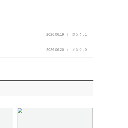
2026.06.19
조회수 : 1
2026.06.20
조회수 : 0