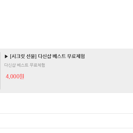
▶ [시크릿 선물] 다신샵 베스트 무료체험
다신샵 베스트 무료체험
4,000원