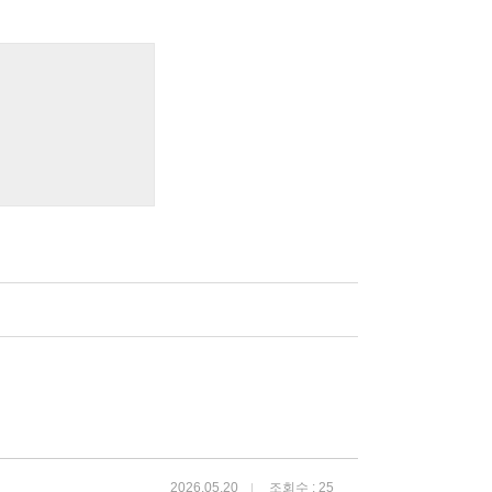
2026.05.20
조회수 : 25