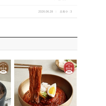
2026.06.28
조회수 : 3