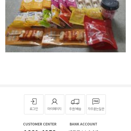
로그인
마이페이지
주문/배송
자주묻는질문
CUSTOMER CENTER
BANK ACCOUNT