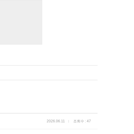
2026.06.11
조회수 : 47