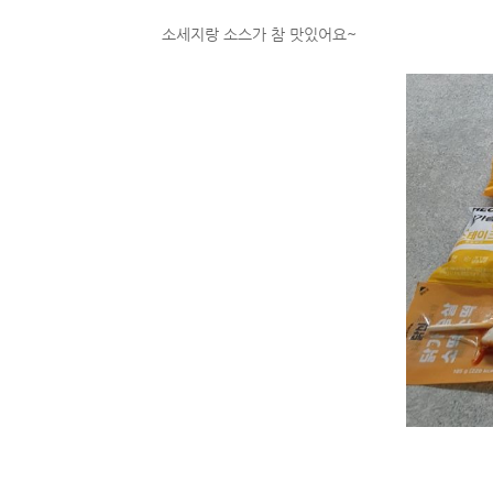
소세지랑 소스가 참 맛있어요~