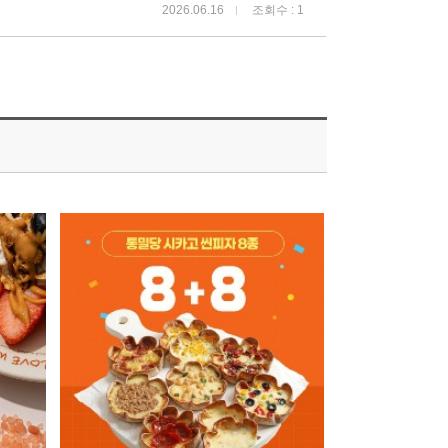
2026.06.16
조회수 : 1