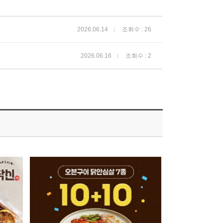
2026.06.14
조회수 : 26
2026.06.16
조회수 : 2