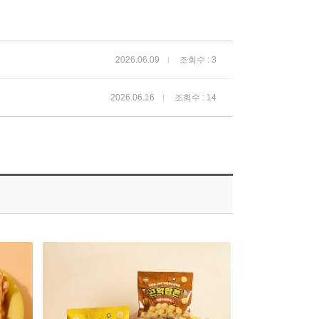
2026.06.09
조회수 : 3
2026.06.16
조회수 : 14