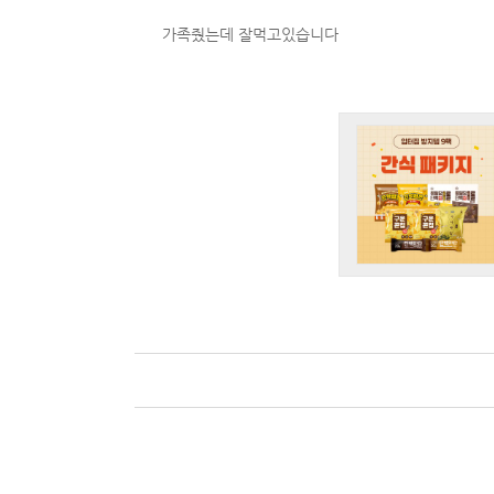
가족줬는데 잘먹고있습니다