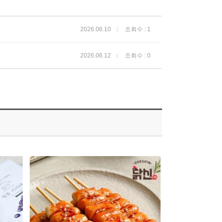
2026.06.10
조회수 : 1
2026.06.12
조회수 : 0