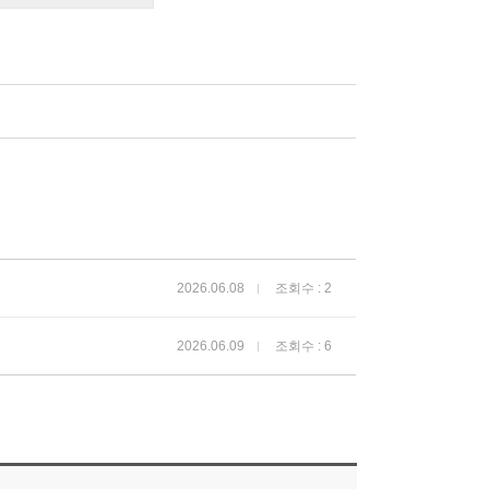
2026.06.08
조회수 : 2
2026.06.09
조회수 : 6