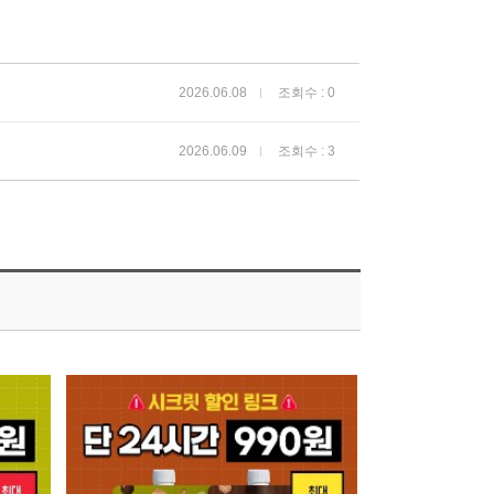
2026.06.08
조회수 : 0
2026.06.09
조회수 : 3