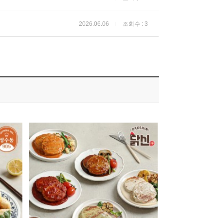
2026.06.06
조회수 : 3