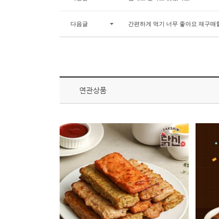
다음글
간편하게 먹기 너무 좋아요 재구매
연관상품