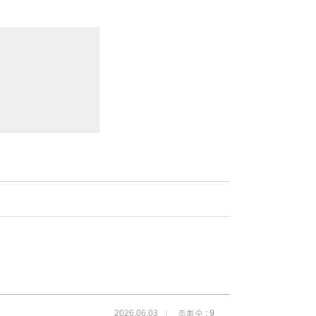
2026.06.03
조회수 : 9