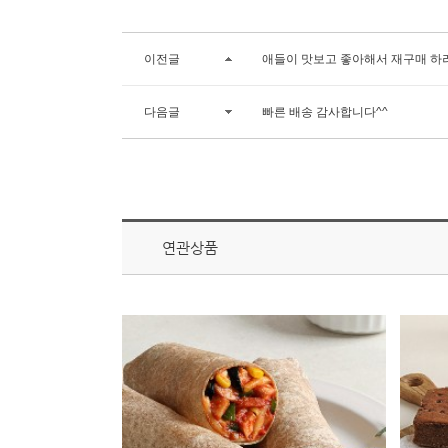
이전글
애들이 맛보고 좋아해서 재구매 하
다음글
빠른 배송 감사합니다^^
연관상품