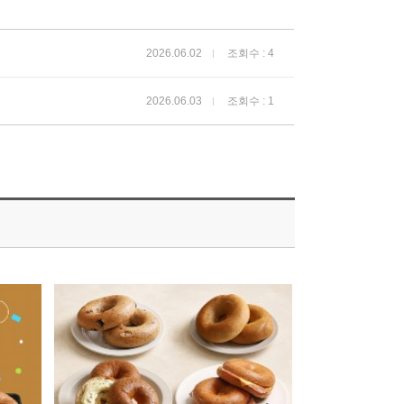
2026.06.02
조회수 : 4
2026.06.03
조회수 : 1