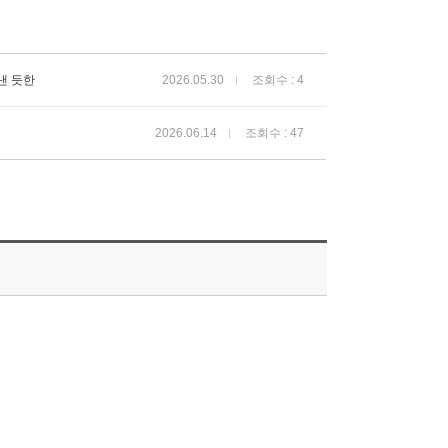
낸 듯한
2026.05.30
조회수 : 4
2026.06.14
조회수 : 47