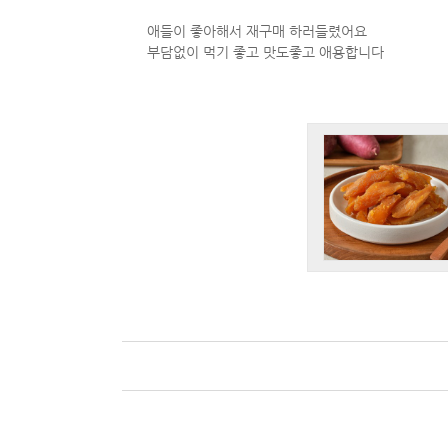
애들이 좋아해서 재구매 하러들렸어요
부담없이 먹기 좋고 맛도좋고 애용합니다