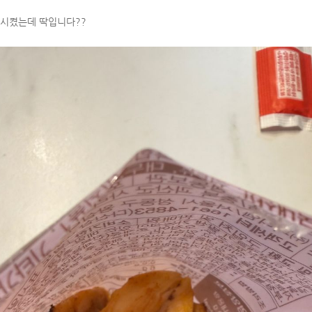
 시켰는데 딱입니다??