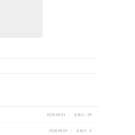
2026.06.01
조회수 : 28
2026.06.03
조회수 : 0