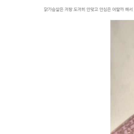
닭가슴살은 저랑 도저히 안맞고 안심은 어딸까 해서