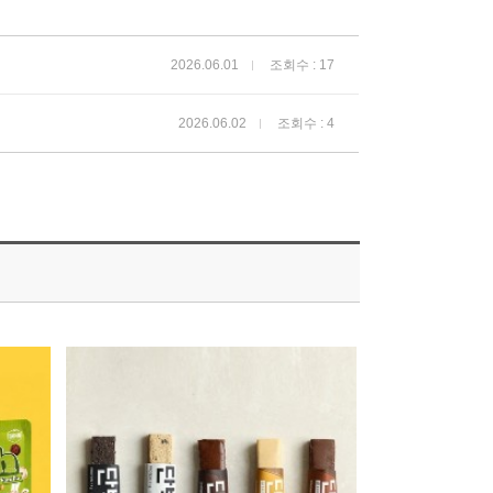
2026.06.01
조회수 : 17
2026.06.02
조회수 : 4