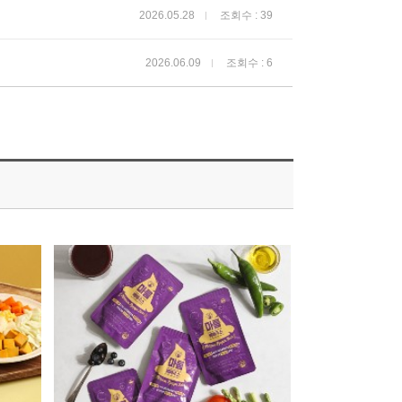
2026.05.28
조회수 : 39
2026.06.09
조회수 : 6