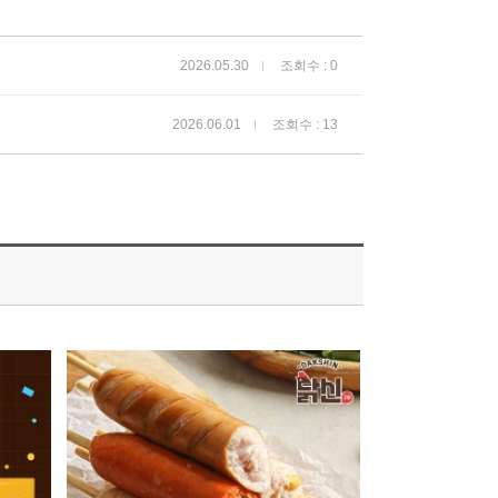
2026.05.30
조회수 : 0
2026.06.01
조회수 : 13