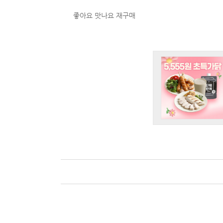
좋아요 맛나요 재구매