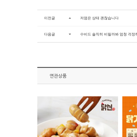
이전글
저염은 상태 괜찮습니다
다음글
수비드 솔직히 비릴까봐 엄청 걱정
연관상품