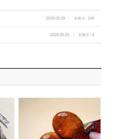
2026.05.28
조회수 : 140
2026.05.29
조회수 : 4