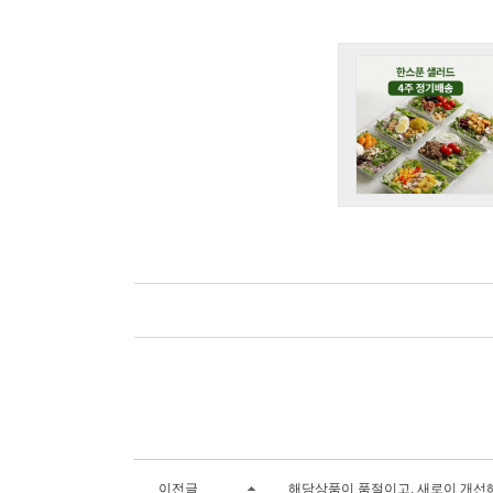
이전글
해당상품이 품절이고, 새로이 개선