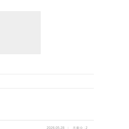
2026.05.28
조회수 : 2