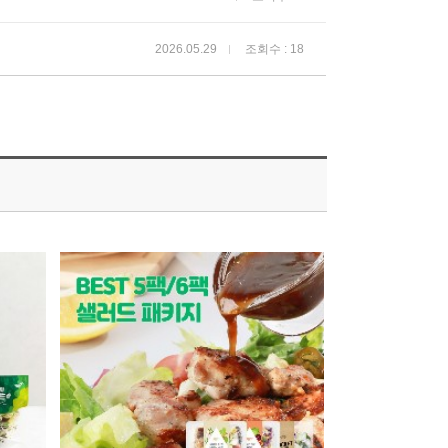
2026.05.29
조회수 : 18