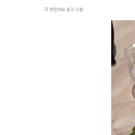
굿 맛있어요 믿고 시킴